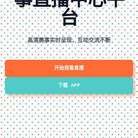
事直播中心平
台
高清赛事实时呈现，互动交流不断
开始观看直播
下载 APP