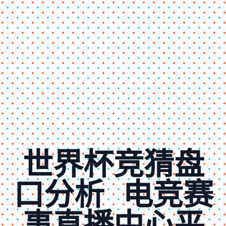
世界杯竞猜盘
口分析
电竞赛